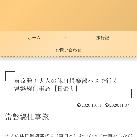
ホーム
旅行記
お問い合わせ
東京発！大人の休日倶楽部パスで行く
常磐線仕事旅【日帰り】
2020.10.11
2020.11.07
常磐線仕事旅
大人の休日倶楽部パス（東日本）をつかって仕事をしなが