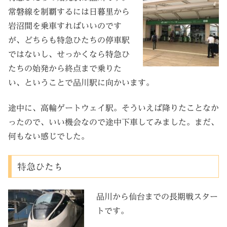
常磐線を制覇するには日暮里から
岩沼間を乗車すればいいのです
が、どちらも特急ひたちの停車駅
ではないし、せっかくなら特急ひ
たちの始発から終点まで乗りた
い、ということで品川駅に向かいます。
途中に、高輪ゲートウェイ駅。そういえば降りたことなか
ったので、いい機会なので途中下車してみました。まだ、
何もない感じでした。
特急ひたち
品川から仙台までの長期戦スター
トです。