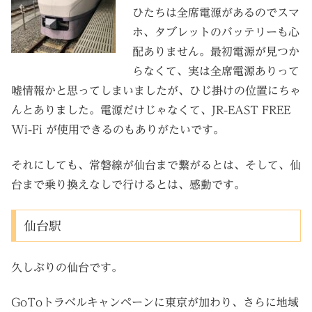
ひたちは全席電源があるのでスマ
ホ、タブレットのバッテリーも心
配ありません。最初電源が見つか
らなくて、実は全席電源ありって
嘘情報かと思ってしまいましたが、ひじ掛けの位置にちゃ
んとありました。電源だけじゃなくて、JR-EAST FREE
Wi-Fi が使用できるのもありがたいです。
それにしても、常磐線が仙台まで繋がるとは、そして、仙
台まで乗り換えなしで行けるとは、感動です。
仙台駅
久しぶりの仙台です。
GoToトラベルキャンペーンに東京が加わり、さらに地域