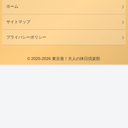
ホーム
サイトマップ
プライバシーポリシー
© 2020-2026 東京発！大人の休日倶楽部.