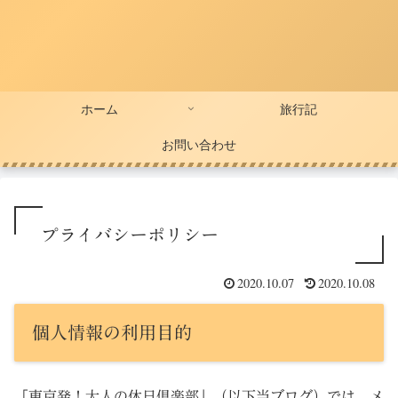
ホーム
旅行記
お問い合わせ
プライバシーポリシー
2020.10.07
2020.10.08
個人情報の利用目的
「東京発！大人の休日倶楽部」（以下当ブログ）では、メ