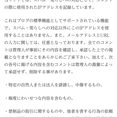
当サイトでは、スパム・荒らしへの対応として、コメント
の際に使用されたIPアドレスを記録しています。
これはブログの標準機能としてサポートされている機能
で、スパム・荒らしへの対応以外にこのIPアドレスを使
用することはありません。また、メールアドレスとURL
の入力に関しては、任意となっております。全てのコメン
トは管理人が事前にその内容を確認し、承認した上での掲
載となりますことをあらかじめご了承下さい。加えて、次
の各号に掲げる内容を含むコメントは管理人の裁量によっ
て承認せず、削除する事があります。
・特定の自然人または法人を誹謗し、中傷するもの。
・極度にわいせつな内容を含むもの。
・禁制品の取引に関するものや、他者を害する行為の依頼