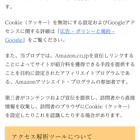
す。
Cookie（クッキー）を無効にする設定およびGoogleアド
センスに関する詳細は「
広告 – ポリシーと規約 –
Google
」をご覧ください。
また、当ブログでは、Amazon.co.jpを宣伝しリンクする
ことによってサイトが紹介料を獲得できる手段を提供する
ことを目的に設定されたアフィリエイトプログラムであ
る、Amazonアソシエイト・プログラムの参加者です。
第三者がコンテンツおよび宣伝を提供し、訪問者から直接
情報を収集し、訪問者のブラウザにCookie（クッキー）
を設定したりこれを認識したりする場合があります。
アクセス解析ツールについて