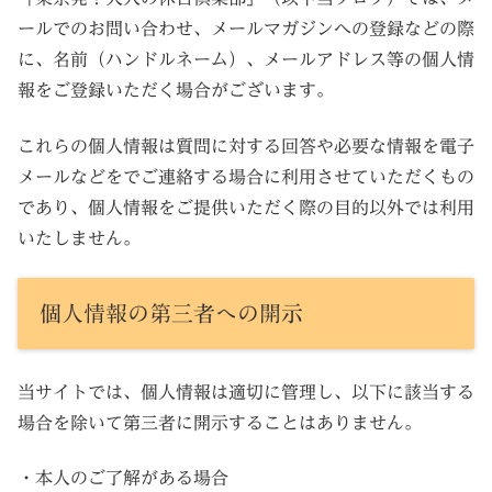
ールでのお問い合わせ、メールマガジンへの登録などの際
に、名前（ハンドルネーム）、メールアドレス等の個人情
報をご登録いただく場合がございます。
これらの個人情報は質問に対する回答や必要な情報を電子
メールなどをでご連絡する場合に利用させていただくもの
であり、個人情報をご提供いただく際の目的以外では利用
いたしません。
個人情報の第三者への開示
当サイトでは、個人情報は適切に管理し、以下に該当する
場合を除いて第三者に開示することはありません。
・本人のご了解がある場合