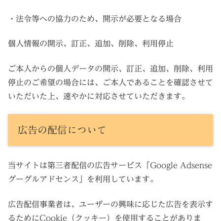
・法令等への協力のため、開示が必要となる場合
個人情報の開示、訂正、追加、削除、利用停止
ご本人からの個人データの開示、訂正、追加、削除、利用
停止のご希望の場合には、ご本人であることを確認させて
いただいた上、速やかに対応させていただきます。
広告の配信について
当サイトは第三者配信の広告サービス「Google Adsense
グーグルアドセンス」を利用しています。
広告配信事業者は、ユーザーの興味に応じた広告を表示す
るためにCookie（クッキー）を使用することがありま