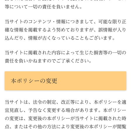
等について一切の責任を負いません。
当サイトのコンテンツ・情報につきまして、可能な限り正
確な情報を掲載するよう努めておりますが、誤情報が入り
込んだり、情報が古くなっていることもございます。
当サイトに掲載された内容によって生じた損害等の一切の
責任を負いかねますのでご了承ください。
本ポリシーの変更
当サイトは、法令の制定、改正等により、本ポリシーを適
宜見直し、予告なく変更する場合があります。本ポリシー
の変更は、変更後の本ポリシーが当サイトに掲載された時
点、またはその他の方法により変更後の本ポリシーが閲覧