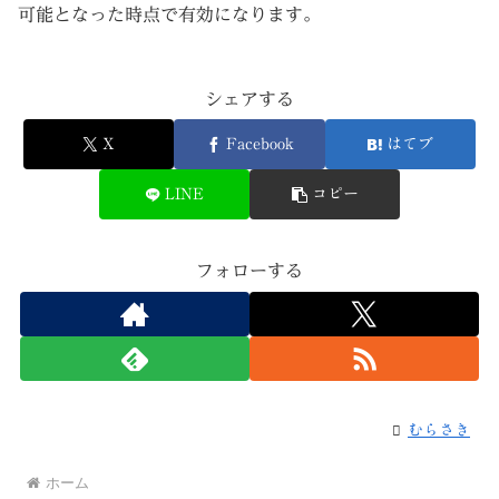
可能となった時点で有効になります。
シェアする
X
Facebook
はてブ
LINE
コピー
フォローする
むらさき
ホーム