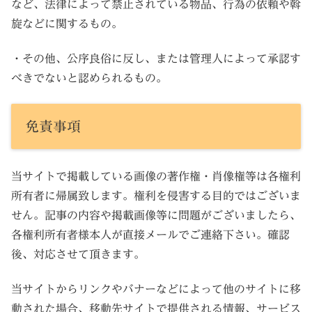
など、法律によって禁止されている物品、行為の依頼や斡
旋などに関するもの。
・その他、公序良俗に反し、または管理人によって承認す
べきでないと認められるもの。
免責事項
当サイトで掲載している画像の著作権・肖像権等は各権利
所有者に帰属致します。権利を侵害する目的ではございま
せん。記事の内容や掲載画像等に問題がございましたら、
各権利所有者様本人が直接メールでご連絡下さい。確認
後、対応させて頂きます。
当サイトからリンクやバナーなどによって他のサイトに移
動された場合、移動先サイトで提供される情報、サービス