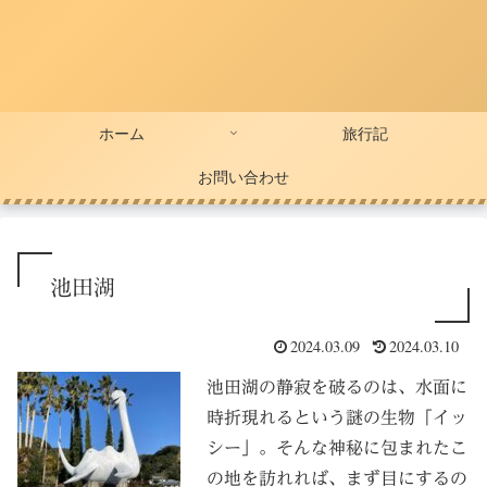
ホーム
旅行記
お問い合わせ
池田湖
2024.03.09
2024.03.10
池田湖の静寂を破るのは、水面に
時折現れるという謎の生物「イッ
シー」。そんな神秘に包まれたこ
の地を訪れれば、まず目にするの