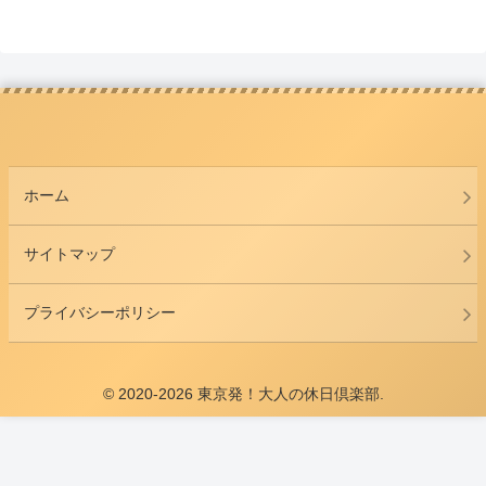
ホーム
サイトマップ
プライバシーポリシー
© 2020-2026 東京発！大人の休日倶楽部.