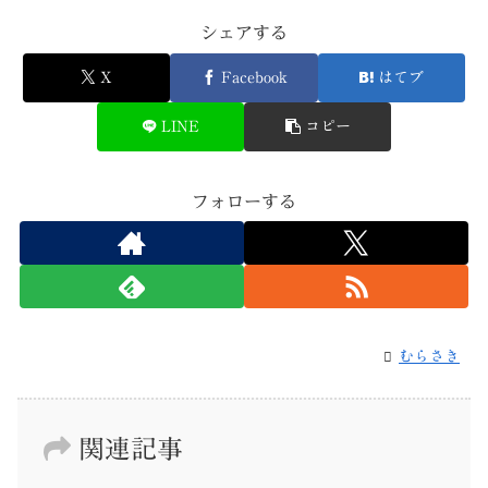
シェアする
X
Facebook
はてブ
LINE
コピー
フォローする
むらさき
関連記事