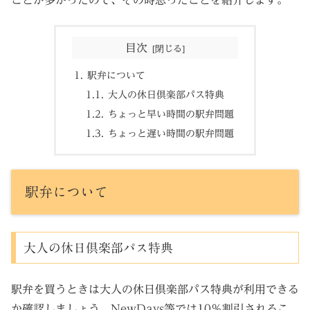
目次
駅弁について
大人の休日倶楽部パス特典
ちょっと早い時間の駅弁問題
ちょっと遅い時間の駅弁問題
駅弁について
大人の休日倶楽部パス特典
駅弁を買うときは大人の休日倶楽部パス特典が利用できる
か確認しましょう。NewDays等では10％割引されるこ