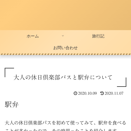
ホーム
旅行記
お問い合わせ
大人の休日倶楽部パスと駅弁について
2020.10.09
2020.11.07
駅弁
大人の休日倶楽部パスを初めて使ってみて、駅弁を食べる
ことが多かったので、その時思ったことを紹介します。