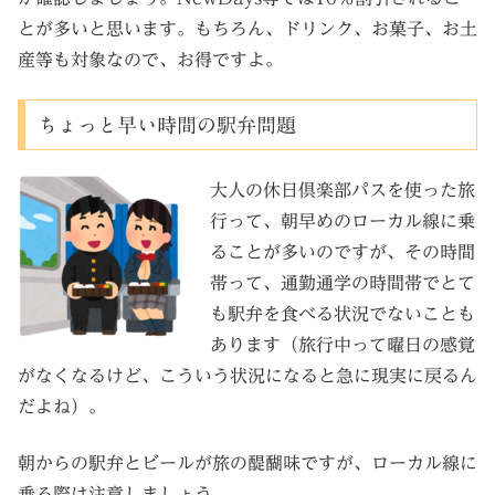
とが多いと思います。もちろん、ドリンク、お菓子、お土
産等も対象なので、お得ですよ。
ちょっと早い時間の駅弁問題
大人の休日倶楽部パスを使った旅
行って、朝早めのローカル線に乗
ることが多いのですが、その時間
帯って、通勤通学の時間帯でとて
も駅弁を食べる状況でないことも
あります（旅行中って曜日の感覚
がなくなるけど、こういう状況になると急に現実に戻るん
だよね）。
朝からの駅弁とビールが旅の醍醐味ですが、ローカル線に
乗る際は注意しましょう。