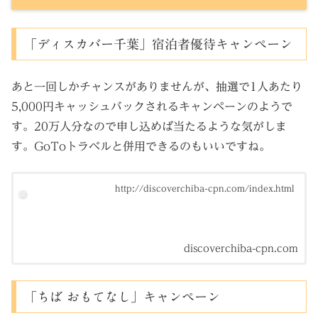
「ディスカバー千葉」宿泊者優待キャンペーン
あと一回しかチャンスがありませんが、抽選で1人あたり
5,000円キャッシュバックされるキャンペーンのようで
す。20万人分なので申し込めば当たるような気がしま
す。GoToトラベルと併用できるのもいいですね。
http://discoverchiba-cpn.com/index.html
discoverchiba-cpn.com
「ちば おもてなし」キャンペーン