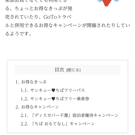
る、ちょっとお得なきっぷが発
売されていたり、GoToトラベ
ルと併用できるお得なキャンペーンが開催されたりしてい
るようです。
目次
お得なきっぷ
サンキュー♥ちばフリーパス
サンキュー♥ちばフリー乗車券
お得なキャンペーン
「ディスカバー千葉」宿泊者優待キャンペーン
「ちば おもてなし」キャンペーン