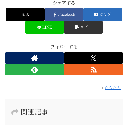
シェアする
X
Facebook
はてブ
LINE
コピー
フォローする
むらさき
関連記事