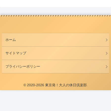
ホーム
サイトマップ
プライバシーポリシー
© 2020-2026 東京発！大人の休日倶楽部.