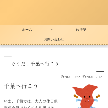
ホーム
旅行記
お問い合わせ
そうだ！千葉へ行こう
2020.10.22
2020.12.12
千葉へ行こう
いま、千葉では、大人の休日倶
楽部会員でなくても利用でき