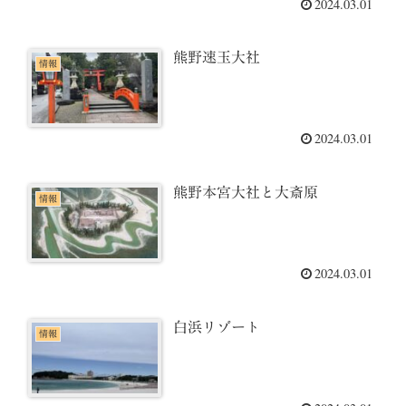
2024.03.01
熊野速玉大社
情報
2024.03.01
熊野本宮大社と大斎原
情報
2024.03.01
白浜リゾート
情報